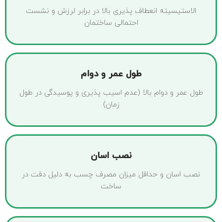
الاستیسیته انعطاف پذیری بالا در برابر لرزش و نشست
احتمالی ساختمان
طول عمر و دوام
طول عمر و دوام بالا (عدم اسیب پذیری و پوسیدگی در طول
زمان)
نصب اسان
نصب اسان و حداقل میزان مصرف چسب به دلیل دقت در
ساخت