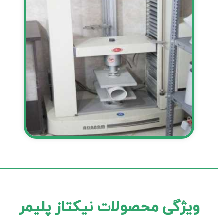
ویژگی محصولات نیکتاز پلیمر