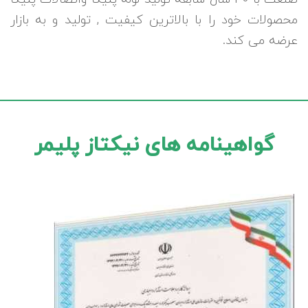
محصولات خود را با بالاترین کیفیت , تولید و به بازار
عرضه می کند.
گواهینامه های نیکتاز پلیمر