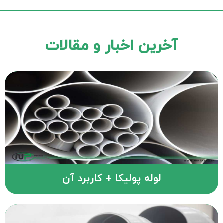
آخرین اخبار و مقالات
لوله پولیکا + کاربرد آن