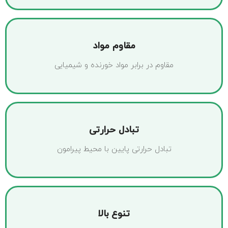
مقاوم مواد
مقاوم در برابر مواد خورنده و شیمیایی
تبادل حرارتی
تبادل حرارتی پایین با محیط پیرامون
تنوع بالا