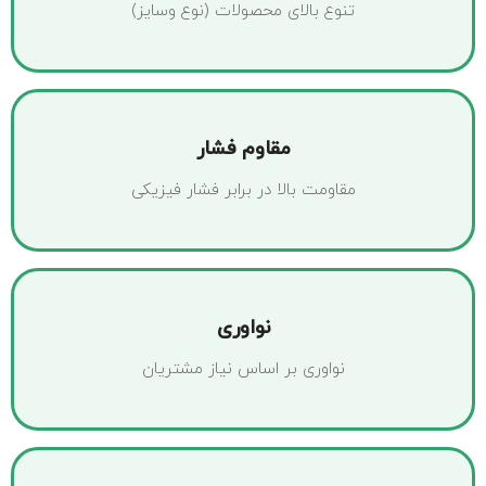
تنوع بالای محصولات (نوع وسایز)
مقاوم فشار
مقاومت بالا در برابر فشار فیزیکی
نواوری
نواوری بر اساس نیاز مشتریان