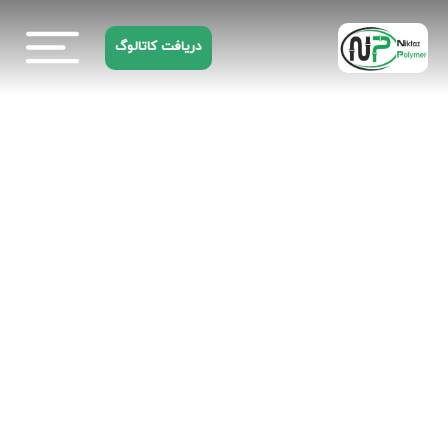
دریافت کاتالوگ