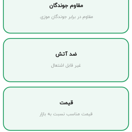
مقاوم جوندگان
مقاوم در برابر جوندگان موزی.
ضد آتش
غیر قابل اشتعال
قیمت
قیمت مناسب نسبت به بازار