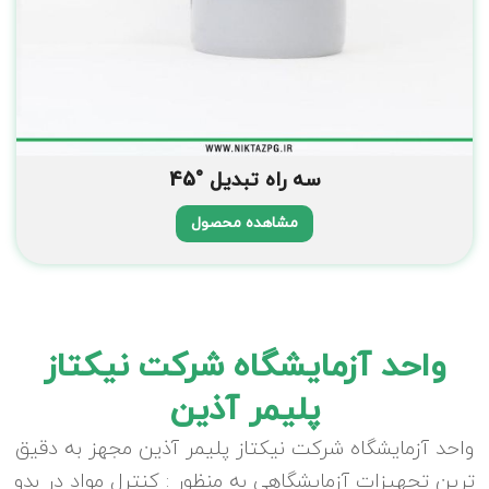
سه راه تبدیل °45
مشاهده محصول
واحد آزمایشگاه شرکت نیکتاز
پلیمر آذین
واحد آزمایشگاه شرکت نیکتاز پلیمر آذین مجهز به دقیق
ترین تجهیزات آزمایشگاهی به منظور : کنترل مواد در بدو