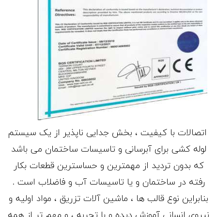
اتصالات با کیفیت ، بخش جدایی ناپذیر از یک سیستم
لوله کشی برای آبرسانی و تاسیسات ساختمان می باشد
که بدون تردید از مهمترین و حساسترین قطعات بکار
رفته در ساختمان و یا تاسیسات آب و فاضلاب است .
بنابراین نوع قالب ها ، ماشین آلات تزریق ، مواد اولیه و
نیروی انسانی آموزش دیده و با تجربه ، و مهم تر از همه