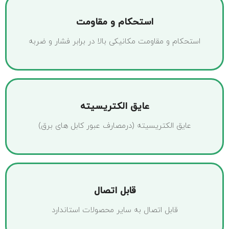
استحکام و مقاومت
استحکام و مقاومت مکانیکی بالا در برابر فشار و ضربه
عایق الکتریسیته
عایق الکتریسیته (درمصارف عبور کابل های برق)
قابل اتصال
قابل اتصال به سایر محصولات استاندارد