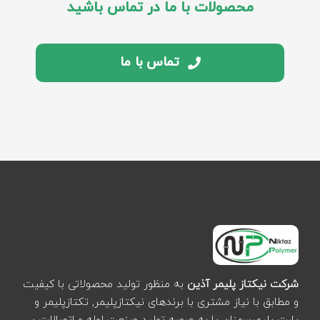
محصولات با ما در تماس باشید
تماس با ما
شرکت نیکتاز پلیمر آذین
به منظور تولید محصولاتی با کیفیت
و مطابق با نیاز مشتری با برندهای نیکتازپلیمر, تکتازپلیمر و