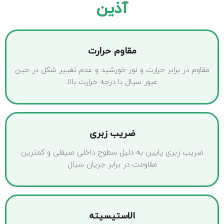
آذین
مقاوم حرارت
مقاوم در برابر حرارت و نور خورشید و عدم تغییر شکل در حین
عبور سیال با درجه حرارت بالا
ضریب زبری
ضریب زبری پایین به دلیل سطوح داخلی صیقلی و کمترین
مقاومت در برابر جریان سیال
الاستیسیته