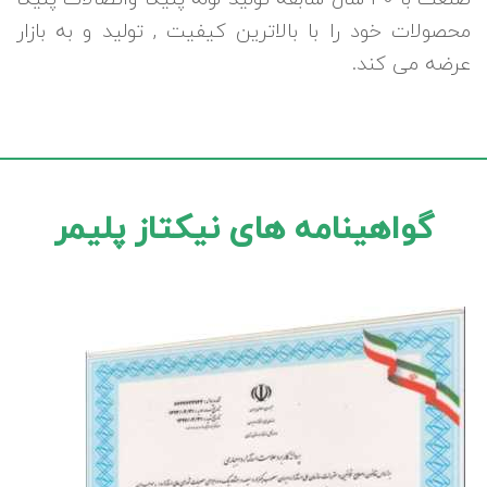
محصولات خود را با بالاترین کیفیت , تولید و به بازار
عرضه می کند.
گواهینامه های نیکتاز پلیمر