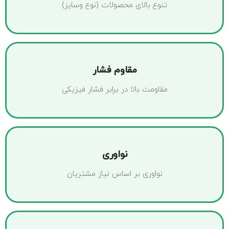
تنوع بالای محصولات (نوع وسایز)
مقاوم فشار
مقاومت بالا در برابر فشار فیزیکی
نواوری
نواوری بر اساس نیاز مشتریان