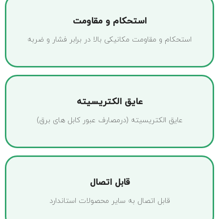
استحکام و مقاومت
استحکام و مقاومت مکانیکی بالا در برابر فشار و ضربه
عایق الکتریسیته
عایق الکتریسیته (درمصارف عبور کابل های برق)
قابل اتصال
قابل اتصال به سایر محصولات استاندارد