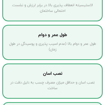
الاستیسیته انعطاف پذیری بالا در برابر لرزش و نشست
احتمالی ساختمان
طول عمر و دوام
طول عمر و دوام بالا (عدم اسیب پذیری و پوسیدگی در طول
زمان)
نصب اسان
نصب اسان و حداقل میزان مصرف چسب به دلیل دقت در
ساخت