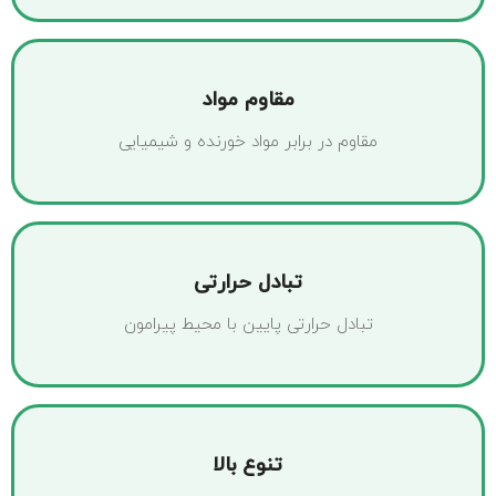
مقاوم مواد
مقاوم در برابر مواد خورنده و شیمیایی
تبادل حرارتی
تبادل حرارتی پایین با محیط پیرامون
تنوع بالا