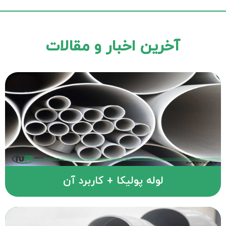
آخرین اخبار و مقالات
لوله پولیکا + کاربرد آن