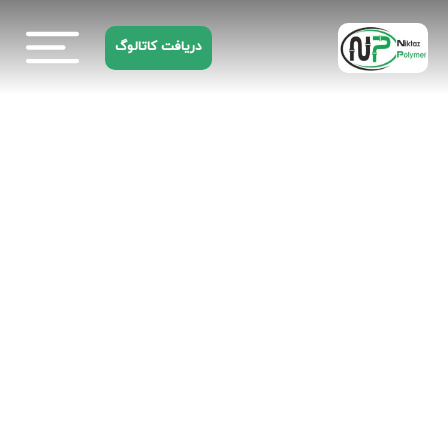
دریافت کاتالوگ