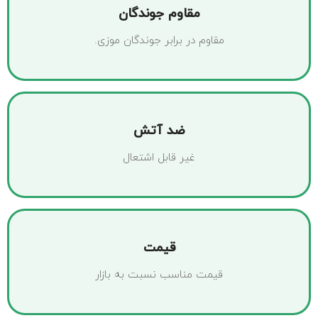
مقاوم جوندگان
مقاوم در برابر جوندگان موزی.
ضد آتش
غیر قابل اشتعال
قیمت
قیمت مناسب نسبت به بازار