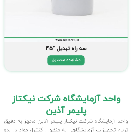
سه راه تبدیل °45
مشاهده محصول
واحد آزمایشگاه شرکت نیکتاز
پلیمر آذین
واحد آزمایشگاه شرکت نیکتاز پلیمر آذین مجهز به دقیق
ترین تجهیزات آزمایشگاهی به منظور : کنترل مواد در بدو