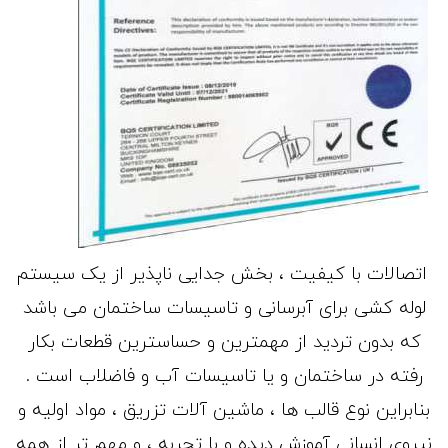
اتصالات با کیفیت ، بخش جدایی ناپذیر از یک سیستم
لوله کشی برای آبرسانی و تاسیسات ساختمان می باشد
که بدون تردید از مهمترین و حساسترین قطعات بکار
رفته در ساختمان و یا تاسیسات آب و فاضلاب است .
بنابراین نوع قالب ها ، ماشین آلات تزریق ، مواد اولیه و
نیروی انسانی آموزش دیده و با تجربه ، و مهم تر از همه