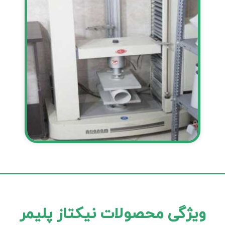
ویژگی محصولات نیکتاز پلیمر