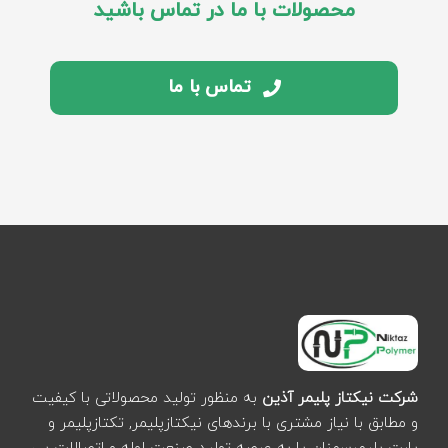
محصولات با ما در تماس باشید
تماس با ما
شرکت نیکتاز پلیمر آذین
به منظور تولید محصولاتی با کیفیت
و مطابق با نیاز مشتری با برندهای نیکتازپلیمر, تکتازپلیمر و