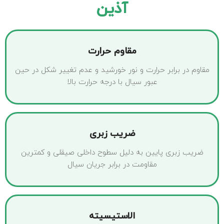
آذین
مقاوم حرارت
مقاوم در برابر حرارت و نور خورشید و عدم تغییر شکل در حین
عبور سیال با درجه حرارت بالا
ضریب زبری
ضریب زبری پایین به دلیل سطوح داخلی صیقلی و کمترین
مقاومت در برابر جریان سیال
الاستیسیته