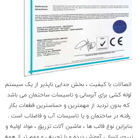
اتصالات با کیفیت ، بخش جدایی ناپذیر از یک سیستم
لوله کشی برای آبرسانی و تاسیسات ساختمان می باشد
که بدون تردید از مهمترین و حساسترین قطعات بکار
رفته در ساختمان و یا تاسیسات آب و فاضلاب است .
بنابراین نوع قالب ها ، ماشین آلات تزریق ، مواد اولیه و
نیروی انسانی آموزش دیده و با تجربه ، و مهم تر از همه