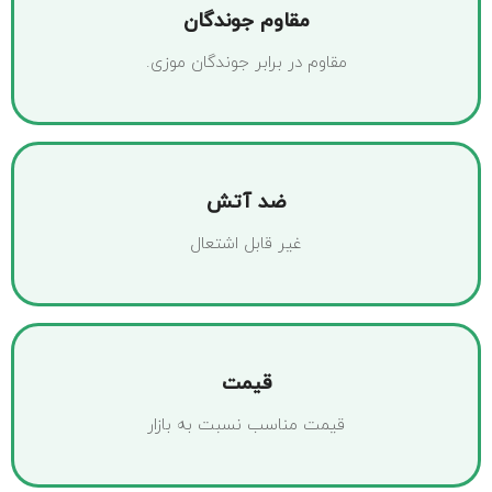
مقاوم جوندگان
مقاوم در برابر جوندگان موزی.
ضد آتش
غیر قابل اشتعال
قیمت
قیمت مناسب نسبت به بازار