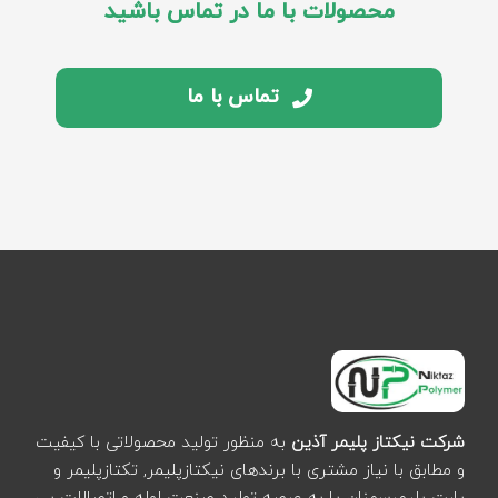
محصولات با ما در تماس باشید
تماس با ما
شرکت نیکتاز پلیمر آذین
به منظور تولید محصولاتی با کیفیت
و مطابق با نیاز مشتری با برندهای نیکتازپلیمر, تکتازپلیمر و