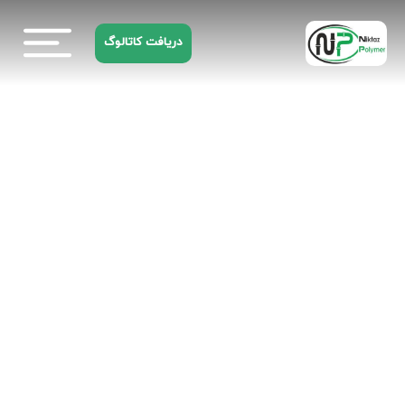
دریافت کاتالوگ