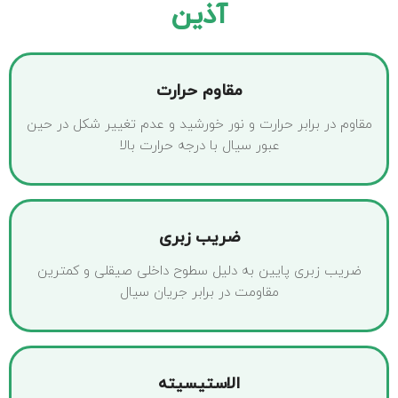
آذین
مقاوم حرارت
مقاوم در برابر حرارت و نور خورشید و عدم تغییر شکل در حین
عبور سیال با درجه حرارت بالا
ضریب زبری
ضریب زبری پایین به دلیل سطوح داخلی صیقلی و کمترین
مقاومت در برابر جریان سیال
الاستیسیته