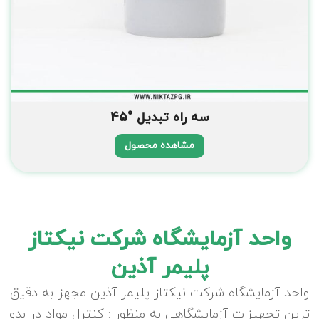
سه راه تبدیل °45
مشاهده محصول
واحد آزمایشگاه شرکت نیکتاز
پلیمر آذین
واحد آزمایشگاه شرکت نیکتاز پلیمر آذین مجهز به دقیق
ترین تجهیزات آزمایشگاهی به منظور : کنترل مواد در بدو