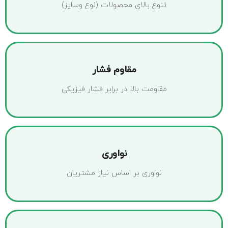
تنوع بالای محصولات (نوع وسایز)
مقاوم فشار
مقاومت بالا در برابر فشار فیزیکی
نواوری
نواوری بر اساس نیاز مشتریان