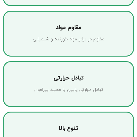
مقاوم مواد
مقاوم در برابر مواد خورنده و شیمیایی
تبادل حرارتی
تبادل حرارتی پایین با محیط پیرامون
تنوع بالا