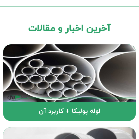
آخرین اخبار و مقالات
لوله پولیکا + کاربرد آن