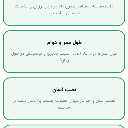
الاستیسیته انعطاف پذیری بالا در برابر لرزش و نشست
احتمالی ساختمان
طول عمر و دوام
طول عمر و دوام بالا (عدم اسیب پذیری و پوسیدگی در طول
زمان)
نصب اسان
نصب اسان و حداقل میزان مصرف چسب به دلیل دقت در
ساخت