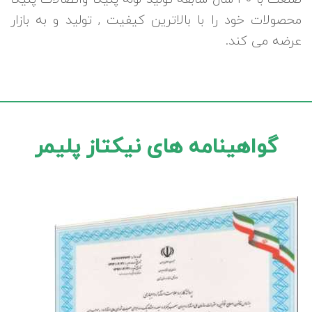
محصولات خود را با بالاترین کیفیت , تولید و به بازار
عرضه می کند.
گواهینامه های نیکتاز پلیمر