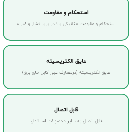
استحکام و مقاومت
استحکام و مقاومت مکانیکی بالا در برابر فشار و ضربه
عایق الکتریسیته
عایق الکتریسیته (درمصارف عبور کابل های برق)
قابل اتصال
قابل اتصال به سایر محصولات استاندارد