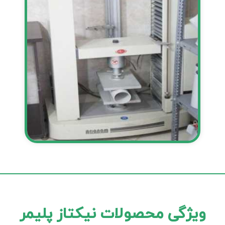
ویژگی محصولات نیکتاز پلیمر