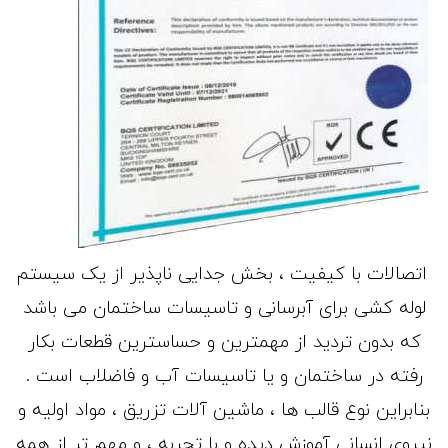
اتصالات با کیفیت ، بخش جدایی ناپذیر از یک سیستم
لوله کشی برای آبرسانی و تاسیسات ساختمان می باشد
که بدون تردید از مهمترین و حساسترین قطعات بکار
رفته در ساختمان و یا تاسیسات آب و فاضلاب است .
بنابراین نوع قالب ها ، ماشین آلات تزریق ، مواد اولیه و
نیروی انسانی آموزش دیده و با تجربه ، و مهم تر از همه