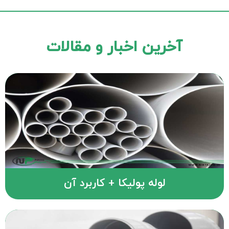
آخرین اخبار و مقالات
لوله پولیکا + کاربرد آن