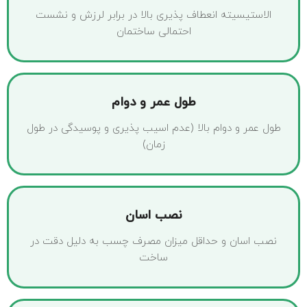
الاستیسیته انعطاف پذیری بالا در برابر لرزش و نشست
احتمالی ساختمان
طول عمر و دوام
طول عمر و دوام بالا (عدم اسیب پذیری و پوسیدگی در طول
زمان)
نصب اسان
نصب اسان و حداقل میزان مصرف چسب به دلیل دقت در
ساخت