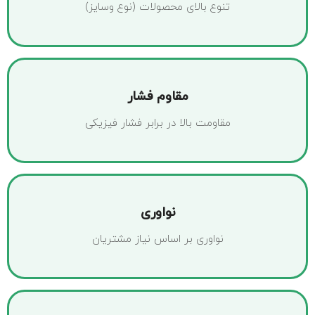
تنوع بالای محصولات (نوع وسایز)
مقاوم فشار
مقاومت بالا در برابر فشار فیزیکی
نواوری
نواوری بر اساس نیاز مشتریان