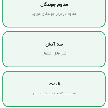
مقاوم جوندگان
مقاوم در برابر جوندگان موزی.
ضد آتش
غیر قابل اشتعال
قیمت
قیمت مناسب نسبت به بازار