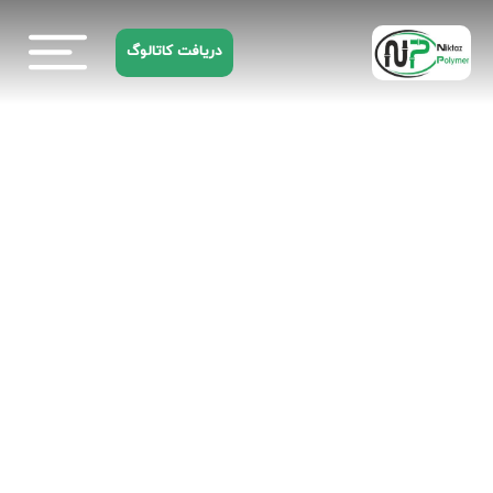
دریافت کاتالوگ