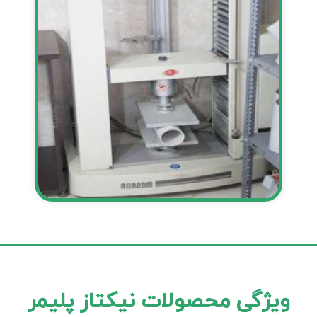
ویژگی محصولات نیکتاز پلیمر