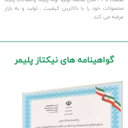
محصولات خود را با بالاترین کیفیت , تولید و به بازار
عرضه می کند.
گواهینامه های نیکتاز پلیمر