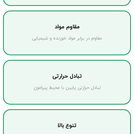
مقاوم مواد
مقاوم در برابر مواد خورنده و شیمیایی
تبادل حرارتی
تبادل حرارتی پایین با محیط پیرامون
تنوع بالا