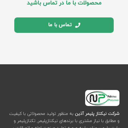
محصولات با ما در تماس باشید
تماس با ما
شرکت نیکتاز پلیمر آذین
به منظور تولید محصولاتی با کیفیت
و مطابق با نیاز مشتری با برندهای نیکتازپلیمر, تکتازپلیمر و