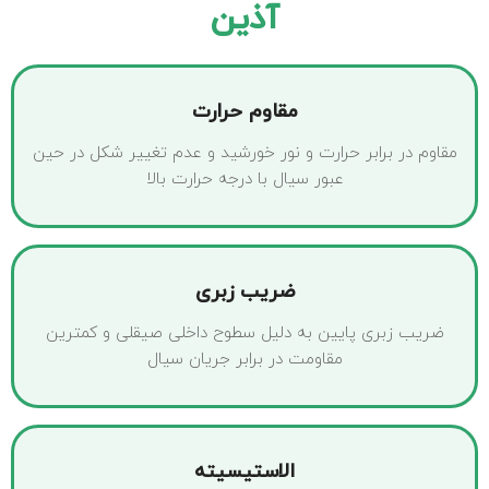
آذین
مقاوم حرارت
مقاوم در برابر حرارت و نور خورشید و عدم تغییر شکل در حین
عبور سیال با درجه حرارت بالا
ضریب زبری
ضریب زبری پایین به دلیل سطوح داخلی صیقلی و کمترین
مقاومت در برابر جریان سیال
الاستیسیته