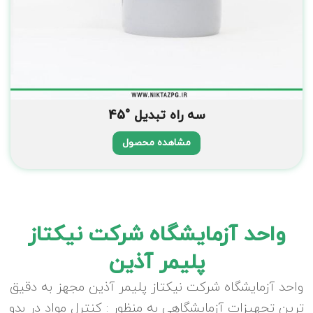
سه راه تبدیل °45
مشاهده محصول
واحد آزمایشگاه شرکت نیکتاز
پلیمر آذین
واحد آزمایشگاه شرکت نیکتاز پلیمر آذین مجهز به دقیق
ترین تجهیزات آزمایشگاهی به منظور : کنترل مواد در بدو