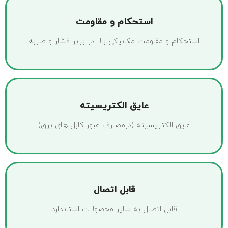
استحکام و مقاومت
استحکام و مقاومت مکانیکی بالا در برابر فشار و ضربه
عایق الکتریسیته
عایق الکتریسیته (درمصارف عبور کابل های برق)
قابل اتصال
قابل اتصال به سایر محصولات استاندارد