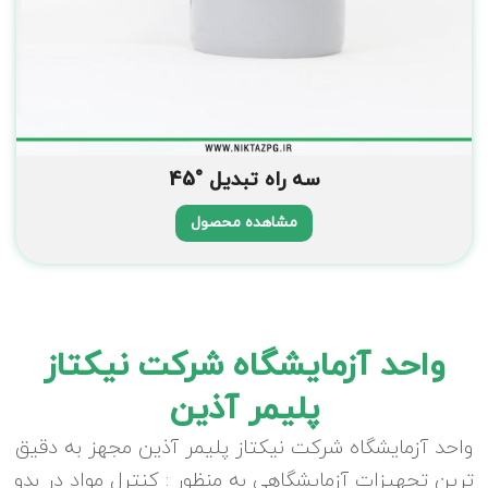
سه راه تبدیل °45
مشاهده محصول
واحد آزمایشگاه شرکت نیکتاز
پلیمر آذین
واحد آزمایشگاه شرکت نیکتاز پلیمر آذین مجهز به دقیق
ترین تجهیزات آزمایشگاهی به منظور : کنترل مواد در بدو