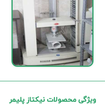
ویژگی محصولات نیکتاز پلیمر