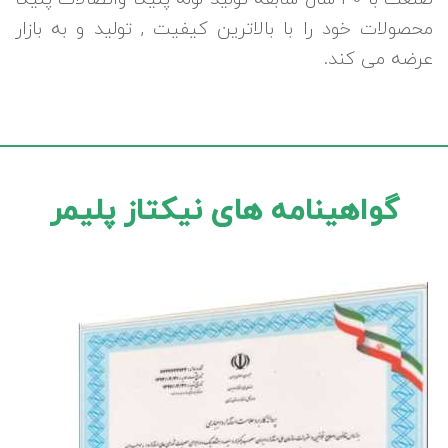
محصولات خود را با بالاترین کیفیت , تولید و به بازار
عرضه می کند.
گواهینامه های نیکتاز پلیمر