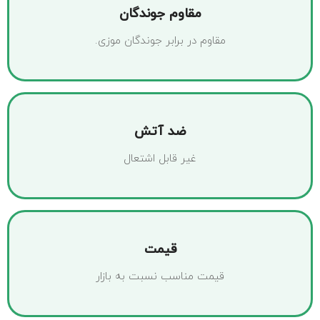
مقاوم جوندگان
مقاوم در برابر جوندگان موزی.
ضد آتش
غیر قابل اشتعال
قیمت
قیمت مناسب نسبت به بازار