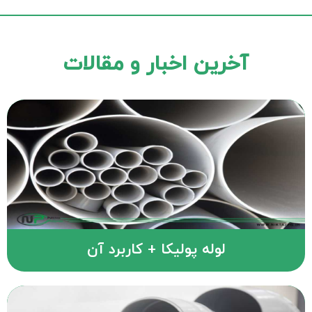
آخرین اخبار و مقالات
لوله پولیکا + کاربرد آن