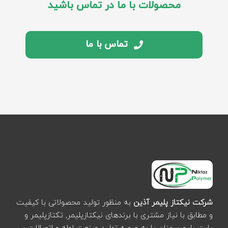
محصولات با ما در تماس باشید
تماس با ما
شرکت نیکتاز پلیمر آذین
به منظور تولید محصولاتی با کیفیت
و مطابق با نیاز مشتری با برندهای نیکتازپلیمر, تکتازپلیمر و