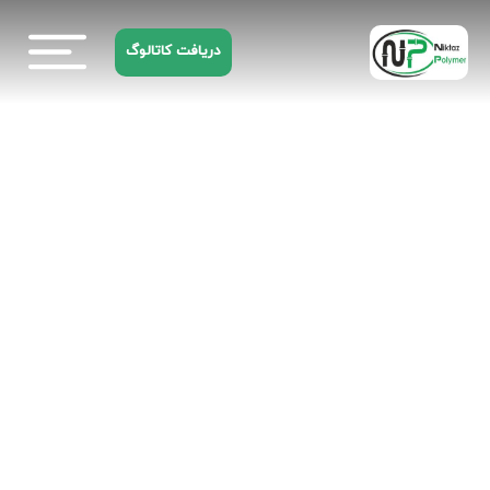
دریافت کاتالوگ