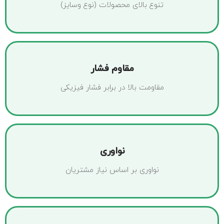
تنوع بالای محصولات (نوع وسایز)
مقاوم فشار
مقاومت بالا در برابر فشار فیزیکی
نواوری
نواوری بر اساس نیاز مشتریان