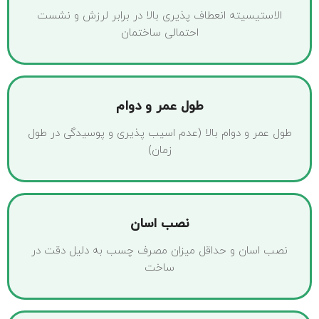
الاستیسیته انعطاف پذیری بالا در برابر لرزش و نشست
احتمالی ساختمان
طول عمر و دوام
طول عمر و دوام بالا (عدم اسیب پذیری و پوسیدگی در طول
زمان)
نصب اسان
نصب اسان و حداقل میزان مصرف چسب به دلیل دقت در
ساخت