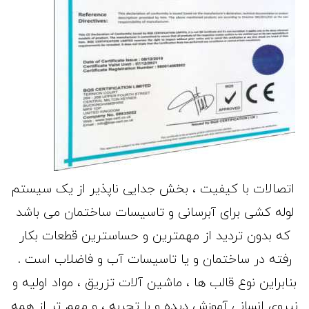
اتصالات با کیفیت ، بخش جدایی ناپذیر از یک سیستم
لوله کشی برای آبرسانی و تاسیسات ساختمان می باشد
که بدون تردید از مهمترین و حساسترین قطعات بکار
رفته در ساختمان و یا تاسیسات آب و فاضلاب است .
بنابراین نوع قالب ها ، ماشین آلات تزریق ، مواد اولیه و
نیروی انسانی آموزش دیده و با تجربه ، و مهم تر از همه