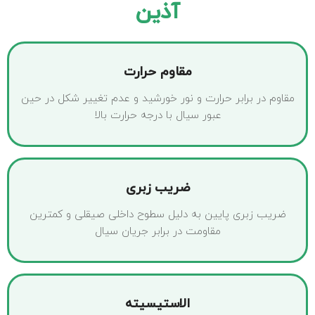
آذین
مقاوم حرارت
مقاوم در برابر حرارت و نور خورشید و عدم تغییر شکل در حین
عبور سیال با درجه حرارت بالا
ضریب زبری
ضریب زبری پایین به دلیل سطوح داخلی صیقلی و کمترین
مقاومت در برابر جریان سیال
الاستیسیته