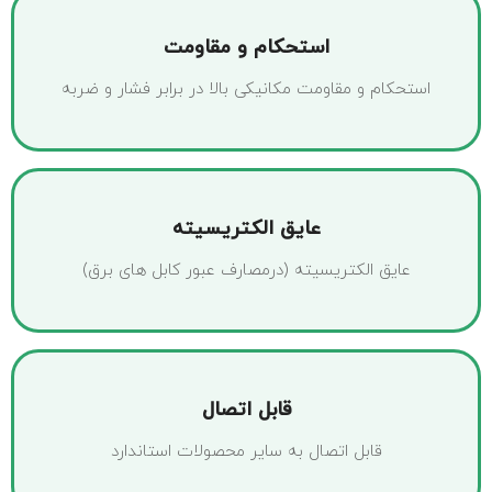
استحکام و مقاومت
استحکام و مقاومت مکانیکی بالا در برابر فشار و ضربه
عایق الکتریسیته
عایق الکتریسیته (درمصارف عبور کابل های برق)
قابل اتصال
قابل اتصال به سایر محصولات استاندارد