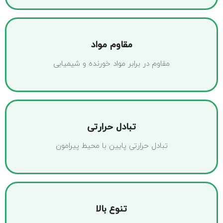
مقاوم مواد
مقاوم در برابر مواد خورنده و شیمیایی
تبادل حرارتی
تبادل حرارتی پایین با محیط پیرامون
تنوع بالا