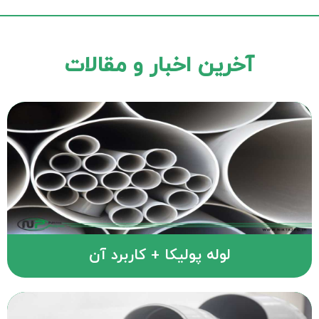
آخرین اخبار و مقالات
لوله پولیکا + کاربرد آن