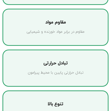
مقاوم مواد
مقاوم در برابر مواد خورنده و شیمیایی
تبادل حرارتی
تبادل حرارتی پایین با محیط پیرامون
تنوع بالا