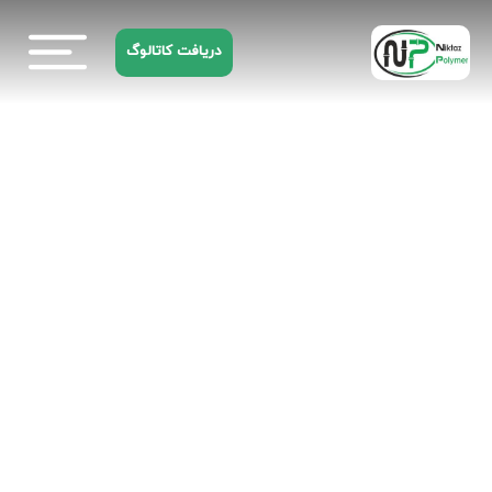
دریافت کاتالوگ