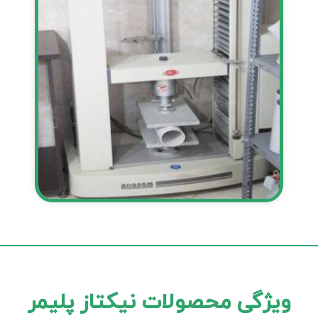
ویژگی محصولات نیکتاز پلیمر