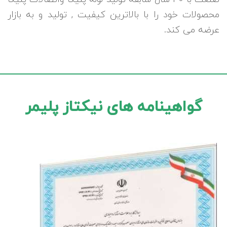
محصولات خود را با بالاترین کیفیت , تولید و به بازار
عرضه می کند.
گواهینامه های نیکتاز پلیمر