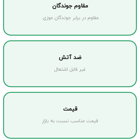
مقاوم جوندگان
مقاوم در برابر جوندگان موزی.
ضد آتش
غیر قابل اشتعال
قیمت
قیمت مناسب نسبت به بازار