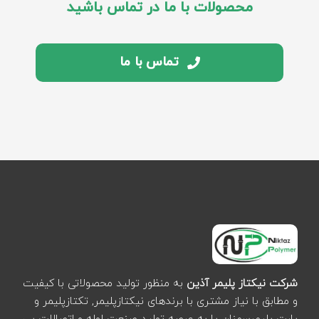
محصولات با ما در تماس باشید
تماس با ما
شرکت نیکتاز پلیمر آذین
به منظور تولید محصولاتی با کیفیت
و مطابق با نیاز مشتری با برندهای نیکتازپلیمر, تکتازپلیمر و