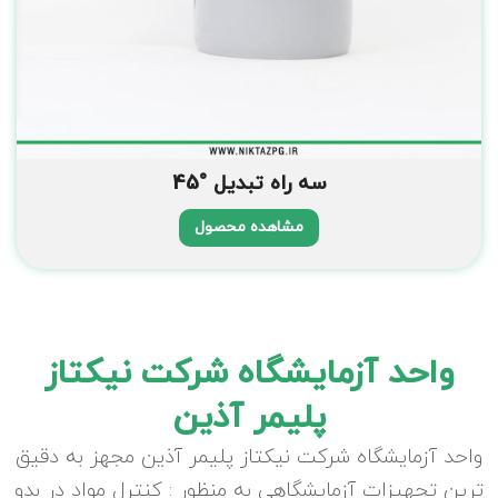
سه راه تبدیل °45
مشاهده محصول
واحد آزمایشگاه شرکت نیکتاز
پلیمر آذین
واحد آزمایشگاه شرکت نیکتاز پلیمر آذین مجهز به دقیق
ترین تجهیزات آزمایشگاهی به منظور : کنترل مواد در بدو