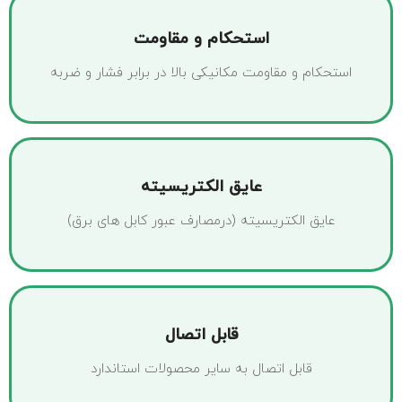
استحکام و مقاومت
استحکام و مقاومت مکانیکی بالا در برابر فشار و ضربه
عایق الکتریسیته
عایق الکتریسیته (درمصارف عبور کابل های برق)
قابل اتصال
قابل اتصال به سایر محصولات استاندارد