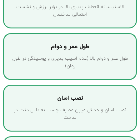
الاستیسیته انعطاف پذیری بالا در برابر لرزش و نشست
احتمالی ساختمان
طول عمر و دوام
طول عمر و دوام بالا (عدم اسیب پذیری و پوسیدگی در طول
زمان)
نصب اسان
نصب اسان و حداقل میزان مصرف چسب به دلیل دقت در
ساخت