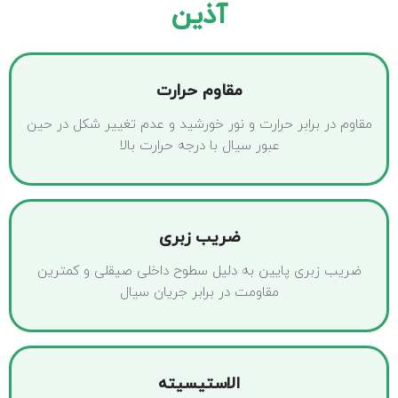
آذین
مقاوم حرارت
مقاوم در برابر حرارت و نور خورشید و عدم تغییر شکل در حین
عبور سیال با درجه حرارت بالا
ضریب زبری
ضریب زبری پایین به دلیل سطوح داخلی صیقلی و کمترین
مقاومت در برابر جریان سیال
الاستیسیته