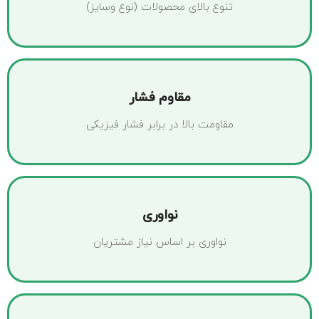
تنوع بالای محصولات (نوع وسایز)
مقاوم فشار
مقاومت بالا در برابر فشار فیزیکی
نواوری
نواوری بر اساس نیاز مشتریان