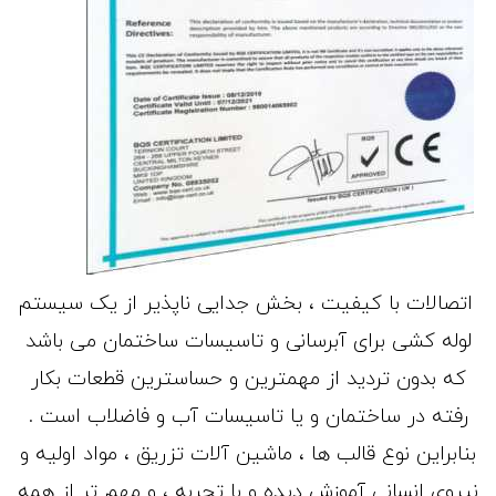
اتصالات با کیفیت ، بخش جدایی ناپذیر از یک سیستم
لوله کشی برای آبرسانی و تاسیسات ساختمان می باشد
که بدون تردید از مهمترین و حساسترین قطعات بکار
رفته در ساختمان و یا تاسیسات آب و فاضلاب است .
بنابراین نوع قالب ها ، ماشین آلات تزریق ، مواد اولیه و
نیروی انسانی آموزش دیده و با تجربه ، و مهم تر از همه