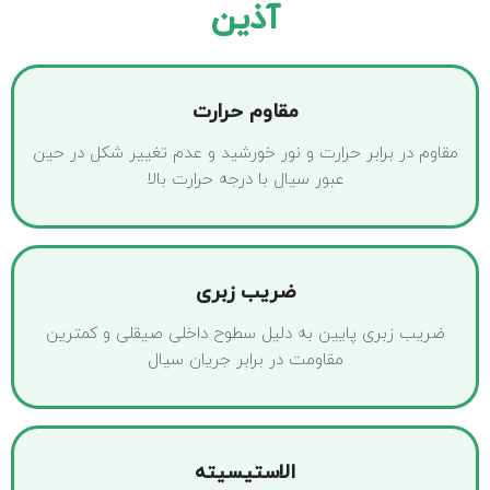
آذین
مقاوم حرارت
مقاوم در برابر حرارت و نور خورشید و عدم تغییر شکل در حین
عبور سیال با درجه حرارت بالا
ضریب زبری
ضریب زبری پایین به دلیل سطوح داخلی صیقلی و کمترین
مقاومت در برابر جریان سیال
الاستیسیته