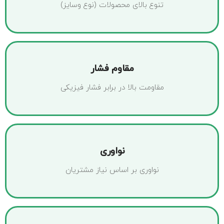
تنوع بالای محصولات (نوع وسایز)
مقاوم فشار
مقاومت بالا در برابر فشار فیزیکی
نواوری
نواوری بر اساس نیاز مشتریان