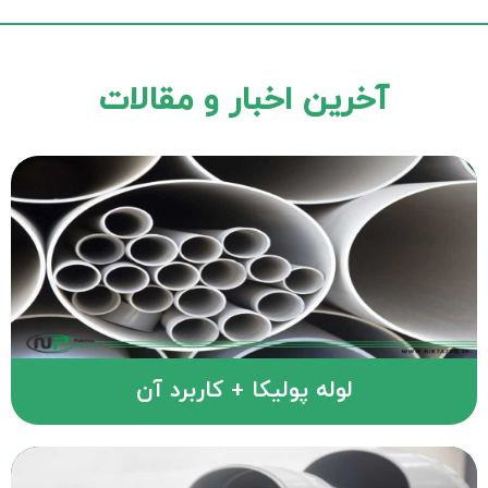
آخرین اخبار و مقالات
لوله پولیکا + کاربرد آن