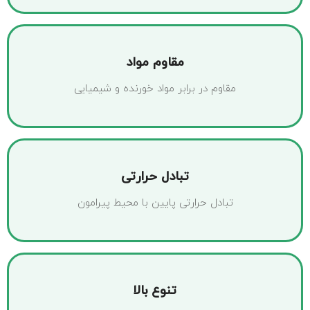
مقاوم مواد
مقاوم در برابر مواد خورنده و شیمیایی
تبادل حرارتی
تبادل حرارتی پایین با محیط پیرامون
تنوع بالا