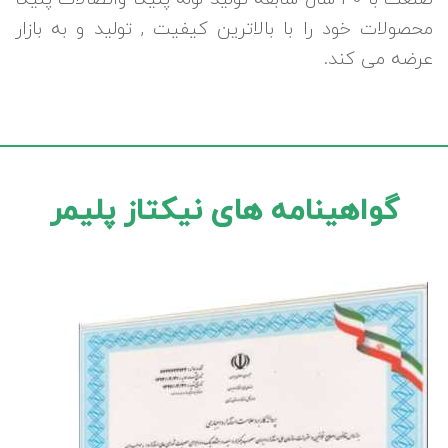
محصولات خود را با بالاترین کیفیت , تولید و به بازار
عرضه می کند.
گواهینامه های نیکتاز پلیمر