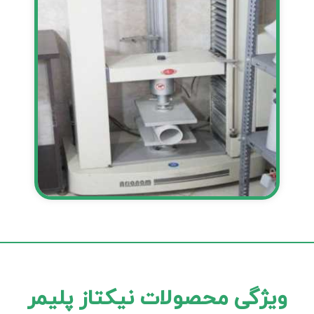
ویژگی محصولات نیکتاز پلیمر