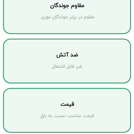
مقاوم جوندگان
مقاوم در برابر جوندگان موزی.
ضد آتش
غیر قابل اشتعال
قیمت
قیمت مناسب نسبت به بازار