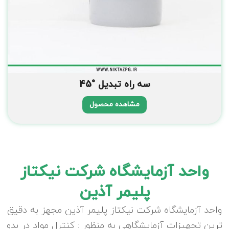
سه راه تبدیل °45
مشاهده محصول
واحد آزمایشگاه شرکت نیکتاز
پلیمر آذین
واحد آزمایشگاه شرکت نیکتاز پلیمر آذین مجهز به دقیق
ترین تجهیزات آزمایشگاهی به منظور : کنترل مواد در بدو