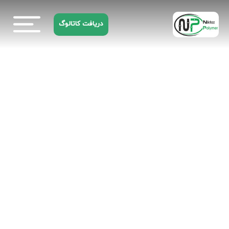
دریافت کاتالوگ