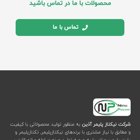
محصولات با ما در تماس باشید
تماس با ما
شرکت نیکتاز پلیمر آذین
به منظور تولید محصولاتی با کیفیت
و مطابق با نیاز مشتری با برندهای نیکتازپلیمر, تکتازپلیمر و