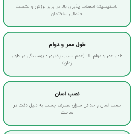
الاستیسیته انعطاف پذیری بالا در برابر لرزش و نشست
احتمالی ساختمان
طول عمر و دوام
طول عمر و دوام بالا (عدم اسیب پذیری و پوسیدگی در طول
زمان)
نصب اسان
نصب اسان و حداقل میزان مصرف چسب به دلیل دقت در
ساخت