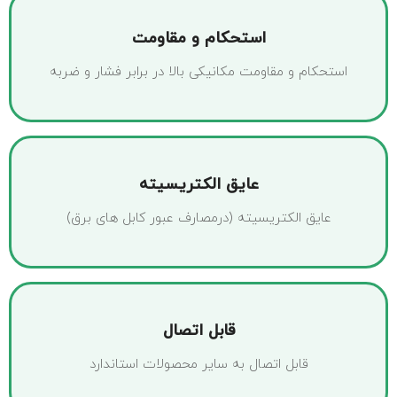
استحکام و مقاومت
استحکام و مقاومت مکانیکی بالا در برابر فشار و ضربه
عایق الکتریسیته
عایق الکتریسیته (درمصارف عبور کابل های برق)
قابل اتصال
قابل اتصال به سایر محصولات استاندارد