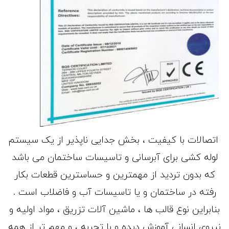
اتصالات با کیفیت ، بخش جدایی ناپذیر از یک سیستم
لوله کشی برای آبرسانی و تاسیسات ساختمان می باشد
که بدون تردید از مهمترین و حساسترین قطعات بکار
رفته در ساختمان و یا تاسیسات آب و فاضلاب است .
بنابراین نوع قالب ها ، ماشین آلات تزریق ، مواد اولیه و
نیروی انسانی آموزش دیده و با تجربه ، و مهم تر از همه