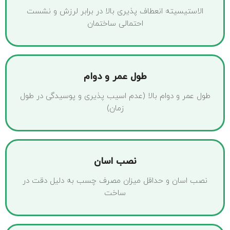
الاستیسیته انعطاف پذیری بالا در برابر لرزش و نشست
احتمالی ساختمان
طول عمر و دوام
طول عمر و دوام بالا (عدم اسیب پذیری و پوسیدگی در طول
زمان)
نصب اسان
نصب اسان و حداقل میزان مصرف چسب به دلیل دقت در
ساخت