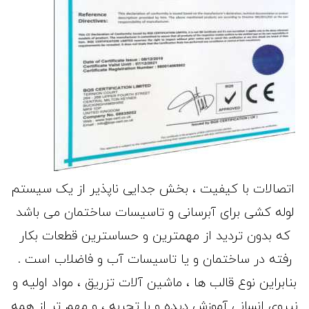
اتصالات با کیفیت ، بخش جدایی ناپذیر از یک سیستم
لوله کشی برای آبرسانی و تاسیسات ساختمان می باشد
که بدون تردید از مهمترین و حساسترین قطعات بکار
رفته در ساختمان و یا تاسیسات آب و فاضلاب است .
بنابراین نوع قالب ها ، ماشین آلات تزریق ، مواد اولیه و
نیروی انسانی آموزش دیده و با تجربه ، و مهم تر از همه