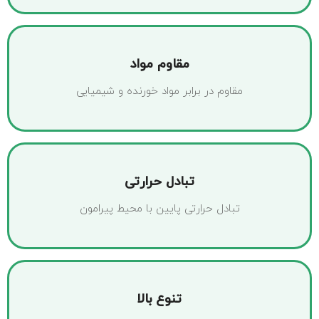
مقاوم مواد
مقاوم در برابر مواد خورنده و شیمیایی
تبادل حرارتی
تبادل حرارتی پایین با محیط پیرامون
تنوع بالا