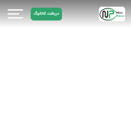
دریافت کاتالوگ