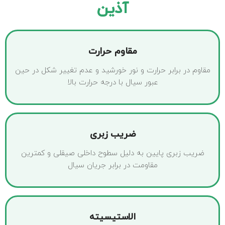
آذین
مقاوم حرارت
مقاوم در برابر حرارت و نور خورشید و عدم تغییر شکل در حین
عبور سیال با درجه حرارت بالا
ضریب زبری
ضریب زبری پایین به دلیل سطوح داخلی صیقلی و کمترین
مقاومت در برابر جریان سیال
الاستیسیته