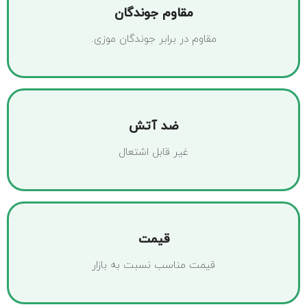
مقاوم جوندگان
مقاوم در برابر جوندگان موزی.
ضد آتش
غیر قابل اشتعال
قیمت
قیمت مناسب نسبت به بازار