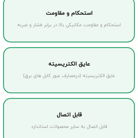
استحکام و مقاومت
استحکام و مقاومت مکانیکی بالا در برابر فشار و ضربه
عایق الکتریسیته
عایق الکتریسیته (درمصارف عبور کابل های برق)
قابل اتصال
قابل اتصال به سایر محصولات استاندارد