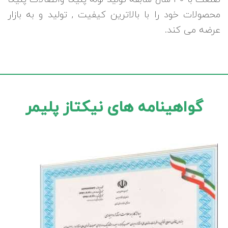
محصولات خود را با بالاترین کیفیت , تولید و به بازار
عرضه می کند.
گواهینامه های نیکتاز پلیمر