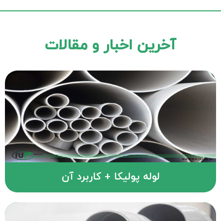
آخرین اخبار و مقالات
لوله پولیکا + کاربرد آن