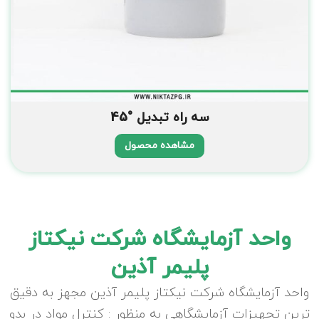
سه راه تبدیل °45
مشاهده محصول
واحد آزمایشگاه شرکت نیکتاز
پلیمر آذین
واحد آزمایشگاه شرکت نیکتاز پلیمر آذین مجهز به دقیق
ترین تجهیزات آزمایشگاهی به منظور : کنترل مواد در بدو