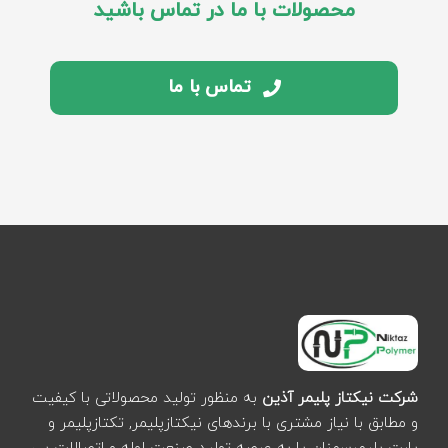
محصولات با ما در تماس باشید
تماس با ما
شرکت نیکتاز پلیمر آذین
به منظور تولید محصولاتی با کیفیت
و مطابق با نیاز مشتری با برندهای نیکتازپلیمر, تکتازپلیمر و