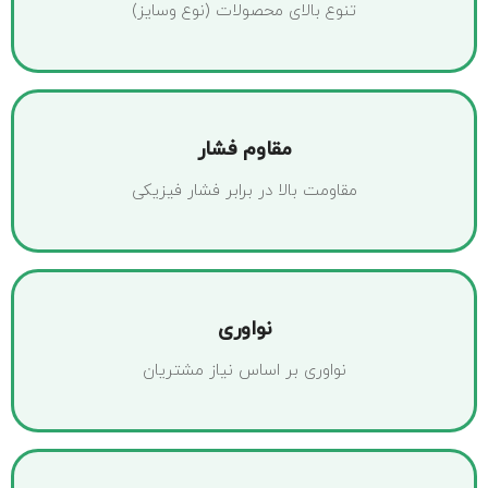
تنوع بالای محصولات (نوع وسایز)
مقاوم فشار
مقاومت بالا در برابر فشار فیزیکی
نواوری
نواوری بر اساس نیاز مشتریان