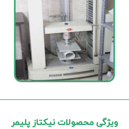
ویژگی محصولات نیکتاز پلیمر