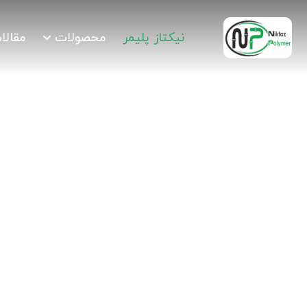
نیکتاز پلیمر
محصولات
مقالا