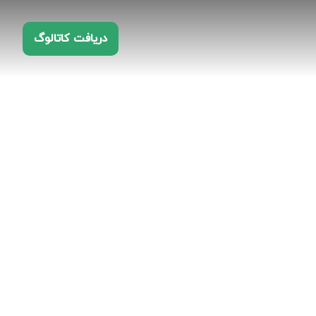
دریافت کاتالوگ