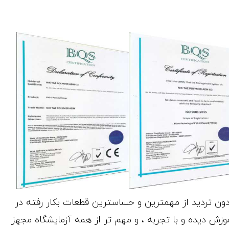
ن تردید از مهمترین و حساسترین قطعات بکار رفته در
وزش دیده و با تجربه ، و مهم تر از همه آزمایشگاه مجهز