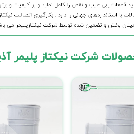
لازم برای ساخت اتصالات با استانداردهای جهانی را دارد . بکارگیری اتصا
ینان بخش و تضمین شده توسط شرکت نیکتازپلیمر می باش
ولات شرکت نیکتاز پلیمر آذ