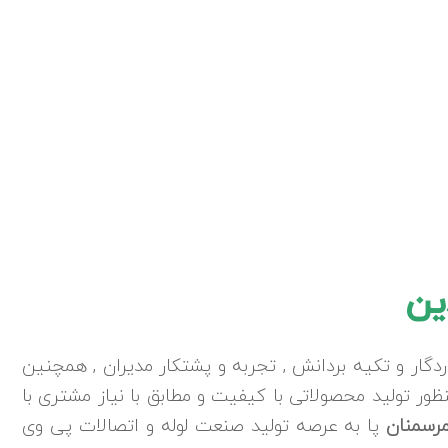
ین
ردگار و تکیه بردانش , تجربه و پشتکار مدیران , همچنین
 تولید محصولاتی با کیفیت و مطابق با نیاز مشتری با
مرسمنان
پا به عرصه تولید صنعت لوله و اتصالات پی وی