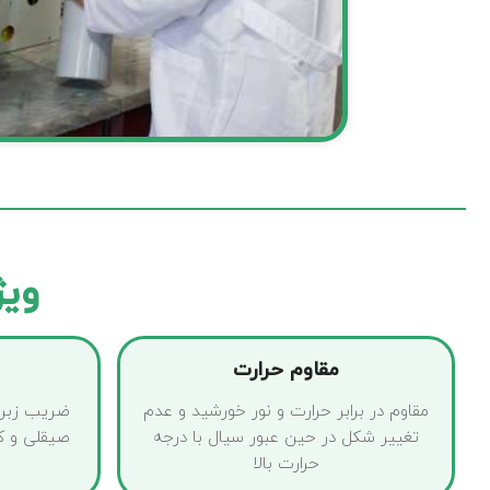
ویژ
مقاوم حرارت
مقاوم در برابر حرارت و نور خورشید و عدم
ضریب زبری
تغییر شکل در حین عبور سیال با درجه
صیقلی و کم
حرارت بالا