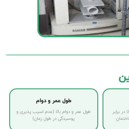
ین
طول عمر و دوام
در برابر
طول عمر و دوام بالا (عدم اسیب پذیری و
ختمان
پوسیدگی در طول زمان)