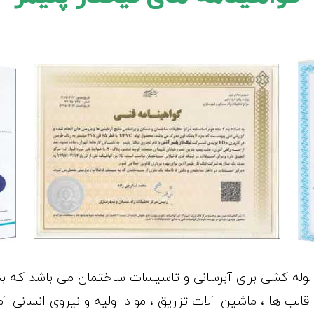
وله کشی برای آبرسانی و تاسیسات ساختمان می باشد که بدو
الب ها ، ماشین آلات تزریق ، مواد اولیه و نیروی انسانی آم