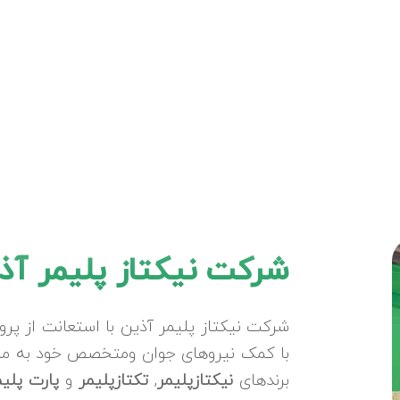
شرکت نیکتاز پلیمر آذ
شرکت نیکتاز پلیمر آذین با استعانت از پرو
با کمک نیروهای جوان ومتخصص خود به منظور
برندهای
نیکتازپلیمر
,
تکتازپلیمر
و
پارت پلی