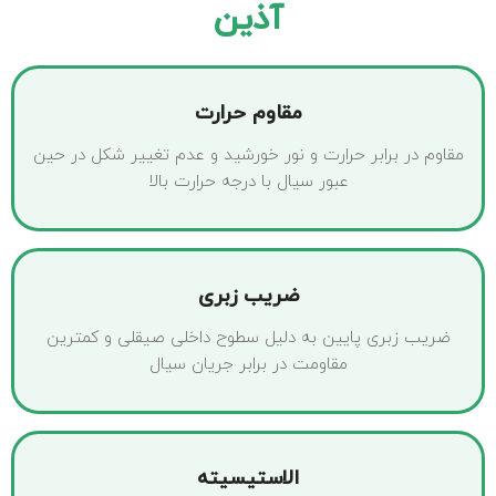
آذین
مقاوم حرارت
مقاوم در برابر حرارت و نور خورشید و عدم تغییر شکل در حین
عبور سیال با درجه حرارت بالا
ضریب زبری
ضریب زبری پایین به دلیل سطوح داخلی صیقلی و کمترین
مقاومت در برابر جریان سیال
الاستیسیته