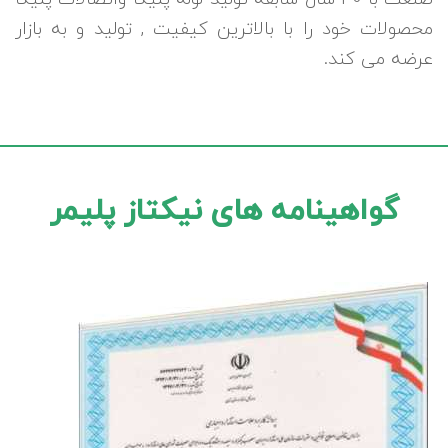
محصولات خود را با بالاترین کیفیت , تولید و به بازار
عرضه می کند.
گواهینامه های نیکتاز پلیمر