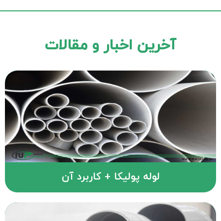
آخرین اخبار و مقالات
لوله پولیکا + کاربرد آن