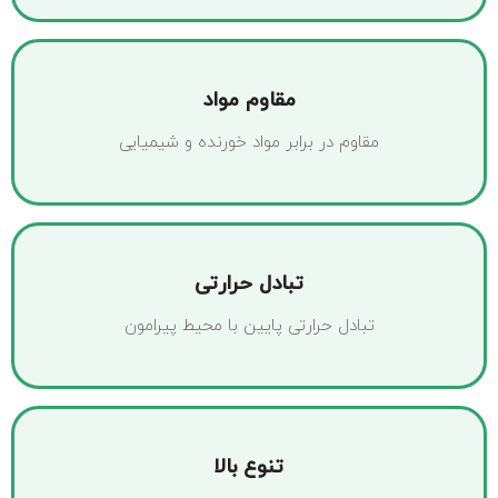
مقاوم مواد
مقاوم در برابر مواد خورنده و شیمیایی
تبادل حرارتی
تبادل حرارتی پایین با محیط پیرامون
تنوع بالا