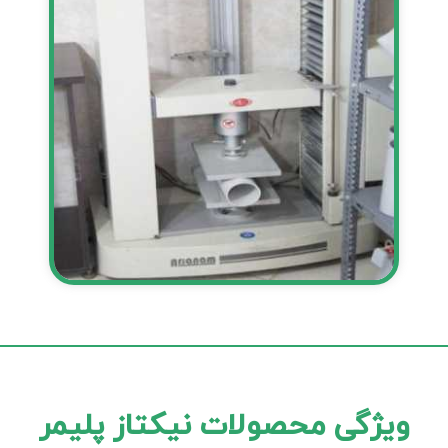
ویژگی محصولات نیکتاز پلیمر