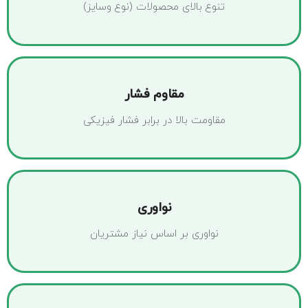
تنوع بالای محصولات (نوع وسایز)
مقاوم فشار
مقاومت بالا در برابر فشار فیزیکی
نواوری
نواوری بر اساس نیاز مشتریان