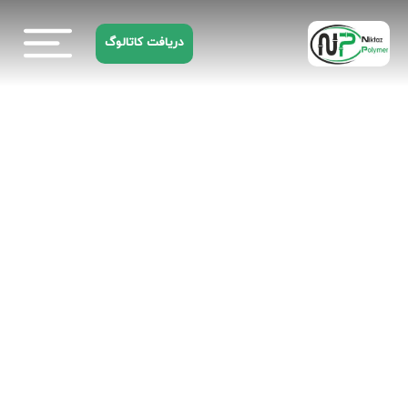
دریافت کاتالوگ