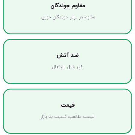
مقاوم جوندگان
مقاوم در برابر جوندگان موزی.
ضد آتش
غیر قابل اشتعال
قیمت
قیمت مناسب نسبت به بازار