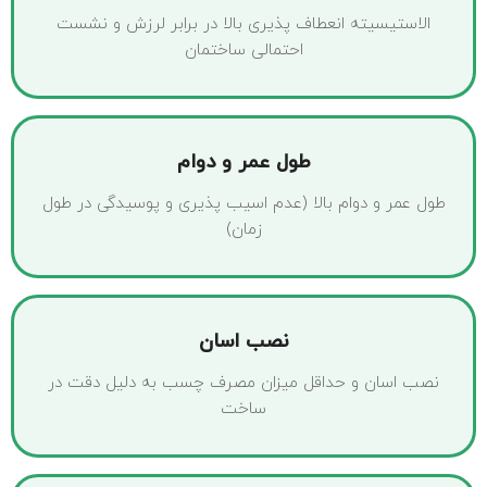
الاستیسیته انعطاف پذیری بالا در برابر لرزش و نشست
احتمالی ساختمان
طول عمر و دوام
طول عمر و دوام بالا (عدم اسیب پذیری و پوسیدگی در طول
زمان)
نصب اسان
نصب اسان و حداقل میزان مصرف چسب به دلیل دقت در
ساخت