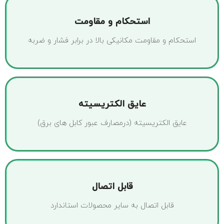
استحکام و مقاومت
استحکام و مقاومت مکانیکی بالا در برابر فشار و ضربه
عایق الکتریسیته
عایق الکتریسیته (درمصارف عبور کابل های برق)
قابل اتصال
قابل اتصال به سایر محصولات استاندارد