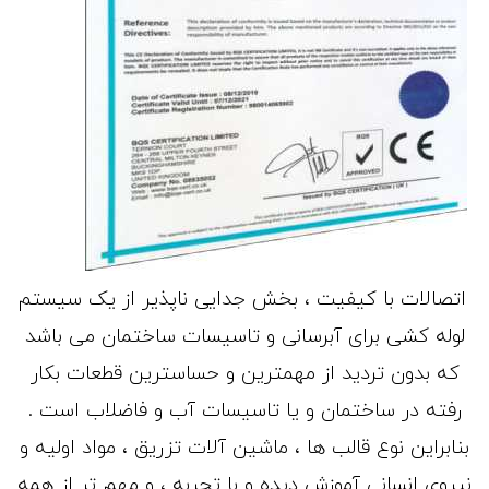
اتصالات با کیفیت ، بخش جدایی ناپذیر از یک سیستم
لوله کشی برای آبرسانی و تاسیسات ساختمان می باشد
که بدون تردید از مهمترین و حساسترین قطعات بکار
رفته در ساختمان و یا تاسیسات آب و فاضلاب است .
بنابراین نوع قالب ها ، ماشین آلات تزریق ، مواد اولیه و
نیروی انسانی آموزش دیده و با تجربه ، و مهم تر از همه