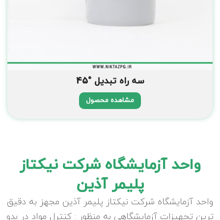
سه راه تبدیل °45
مشاهده محصول
واحد آزمایشگاه شرکت نیکتاز
پلیمر آذین
واحد آزمایشگاه شرکت نیکتاز پلیمر آذین مجهز به دقیق
ترین تجهیزات آزمایشگاهی به منظور : کنترل مواد در بدو