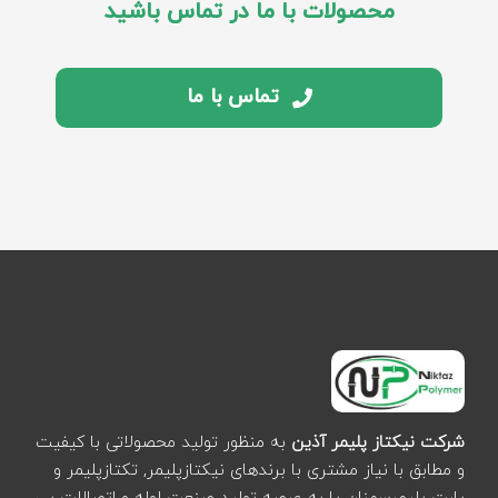
محصولات با ما در تماس باشید
تماس با ما
شرکت نیکتاز پلیمر آذین
به منظور تولید محصولاتی با کیفیت
و مطابق با نیاز مشتری با برندهای نیکتازپلیمر, تکتازپلیمر و