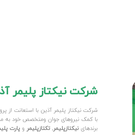
شرکت نیکتاز پلیمر آذ
شرکت نیکتاز پلیمر آذین با استعانت از پرو
با کمک نیروهای جوان ومتخصص خود به منظور
برندهای
نیکتازپلیمر
,
تکتازپلیمر
و
پارت پلی