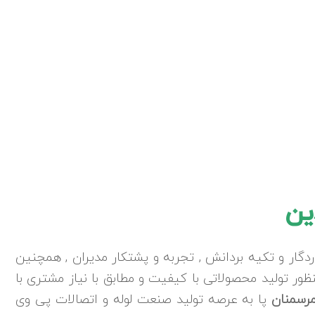
ین
ردگار و تکیه بردانش , تجربه و پشتکار مدیران , همچنین
 تولید محصولاتی با کیفیت و مطابق با نیاز مشتری با
مرسمنان
پا به عرصه تولید صنعت لوله و اتصالات پی وی