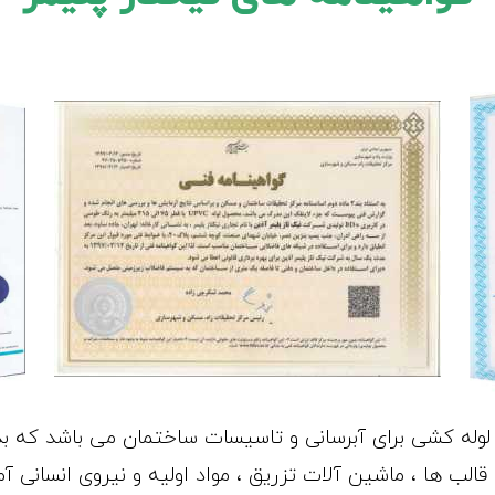
وله کشی برای آبرسانی و تاسیسات ساختمان می باشد که بدو
الب ها ، ماشین آلات تزریق ، مواد اولیه و نیروی انسانی آم