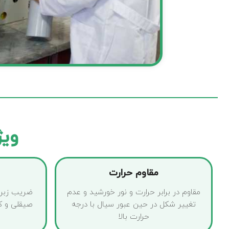
ویژ
مقاوم حرارت
مقاوم در برابر حرارت و نور خورشید و عدم
ضریب زبری
تغییر شکل در حین عبور سیال با درجه
صیقلی و کم
حرارت بالا