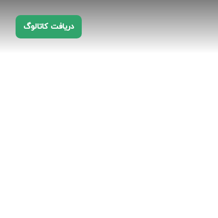
دریافت کاتالوگ