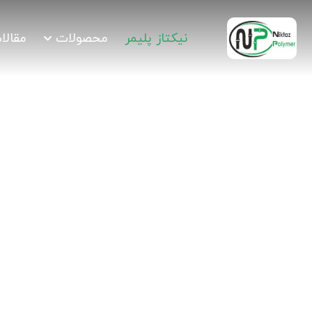
نیکتاز پلیمر
محصولات
مقالا