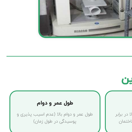
ین
طول عمر و دوام
در برابر
طول عمر و دوام بالا (عدم اسیب پذیری و
ختمان
پوسیدگی در طول زمان)