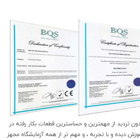
ن تردید از مهمترین و حساسترین قطعات بکار رفته در
وزش دیده و با تجربه ، و مهم تر از همه آزمایشگاه مجهز