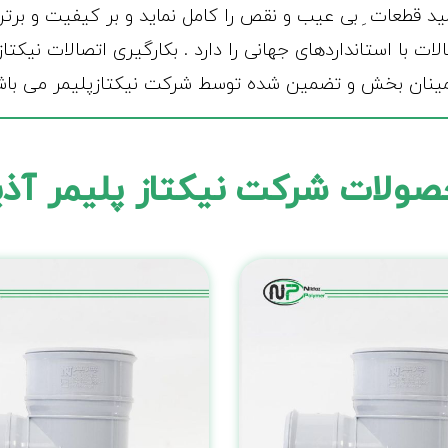
لازم برای ساخت اتصالات با استانداردهای جهانی را دارد . بکارگیری اتصا
ینان بخش و تضمین شده توسط شرکت نیکتازپلیمر می باش
ولات شرکت نیکتاز پلیمر آذ