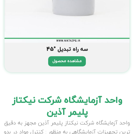
سه راه تبدیل °45
مشاهده محصول
واحد آزمایشگاه شرکت نیکتاز
پلیمر آذین
واحد آزمایشگاه شرکت نیکتاز پلیمر آذین مجهز به دقیق
ترین تجهیزات آزمایشگاهی به منظور : کنترل مواد در بدو