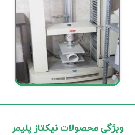
ویژگی محصولات نیکتاز پلیمر