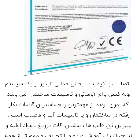
اتصالات با کیفیت ، بخش جدایی ناپذیر از یک سیستم
لوله کشی برای آبرسانی و تاسیسات ساختمان می باشد
که بدون تردید از مهمترین و حساسترین قطعات بکار
رفته در ساختمان و یا تاسیسات آب و فاضلاب است .
بنابراین نوع قالب ها ، ماشین آلات تزریق ، مواد اولیه و
نیروی انسانی آموزش دیده و با تجربه ، و مهم تر از همه