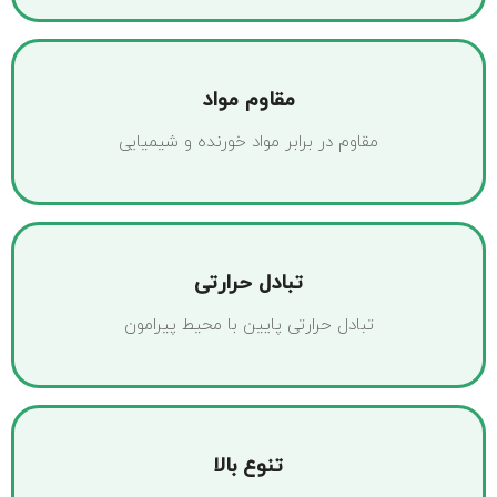
مقاوم مواد
مقاوم در برابر مواد خورنده و شیمیایی
تبادل حرارتی
تبادل حرارتی پایین با محیط پیرامون
تنوع بالا