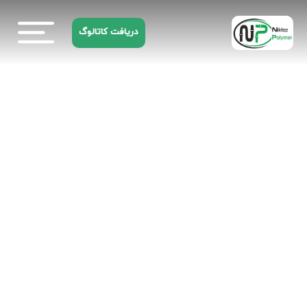
دریافت کاتالوگ