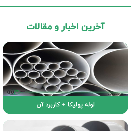
آخرین اخبار و مقالات
لوله پولیکا + کاربرد آن