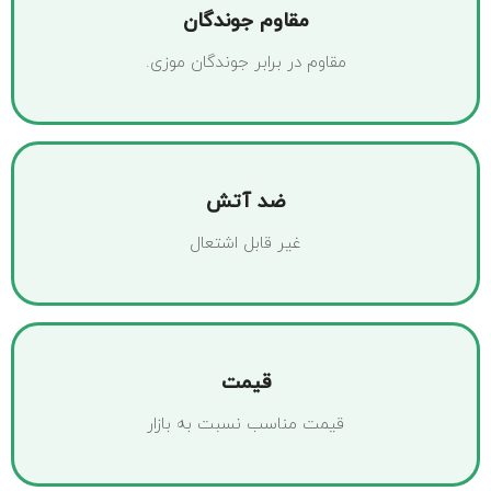
مقاوم جوندگان
مقاوم در برابر جوندگان موزی.
ضد آتش
غیر قابل اشتعال
قیمت
قیمت مناسب نسبت به بازار