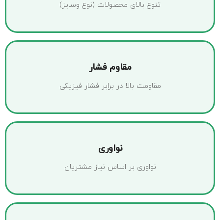
تنوع بالای محصولات (نوع وسایز)
مقاوم فشار
مقاومت بالا در برابر فشار فیزیکی
نواوری
نواوری بر اساس نیاز مشتریان