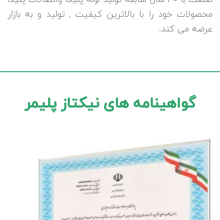
محصولات خود را با بالاترین کیفیت , تولید و به بازار
عرضه می کند.
گواهینامه های نیکتاز پلیمر