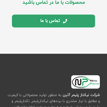
محصولات با ما در تماس باشید
تماس با ما
شرکت نیکتاز پلیمر آذین
به منظور تولید محصولاتی با کیفیت
و مطابق با نیاز مشتری با برندهای نیکتازپلیمر, تکتازپلیمر و