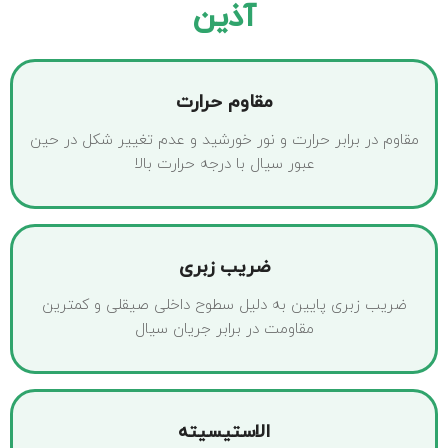
آذین
مقاوم حرارت
مقاوم در برابر حرارت و نور خورشید و عدم تغییر شکل در حین
عبور سیال با درجه حرارت بالا
ضریب زبری
ضریب زبری پایین به دلیل سطوح داخلی صیقلی و کمترین
مقاومت در برابر جریان سیال
الاستیسیته