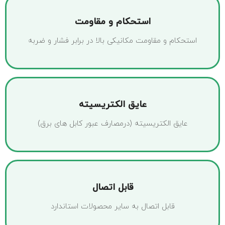
استحکام و مقاومت
استحکام و مقاومت مکانیکی بالا در برابر فشار و ضربه
عایق الکتریسیته
عایق الکتریسیته (درمصارف عبور کابل های برق)
قابل اتصال
قابل اتصال به سایر محصولات استاندارد