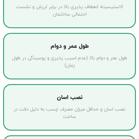
الاستیسیته انعطاف پذیری بالا در برابر لرزش و نشست
احتمالی ساختمان
طول عمر و دوام
طول عمر و دوام بالا (عدم اسیب پذیری و پوسیدگی در طول
زمان)
نصب اسان
نصب اسان و حداقل میزان مصرف چسب به دلیل دقت در
ساخت